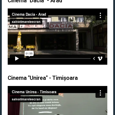
Cinema "Dacia" - Arad
Cinema "Unirea" - Timișoara