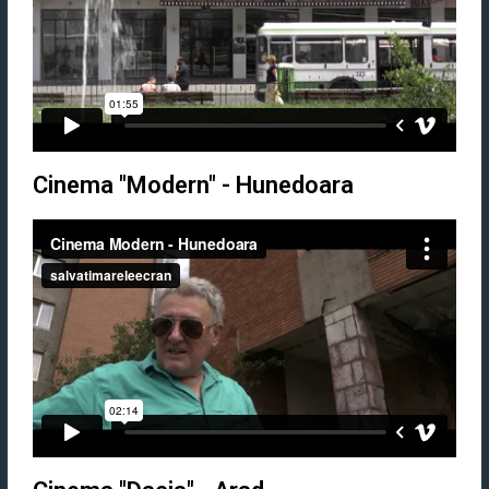
Cinema "Modern" - Hunedoara