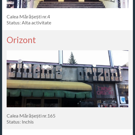
Calea Mărășești nr.4
Status: Alta activitate
Orizont
Calea Mărășești nr.165
Status: Inchis