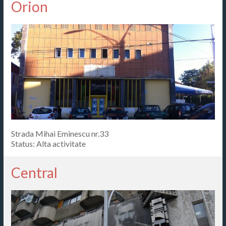
Orion
Strada Mihai Eminescu nr.33
Status: Alta activitate
Central